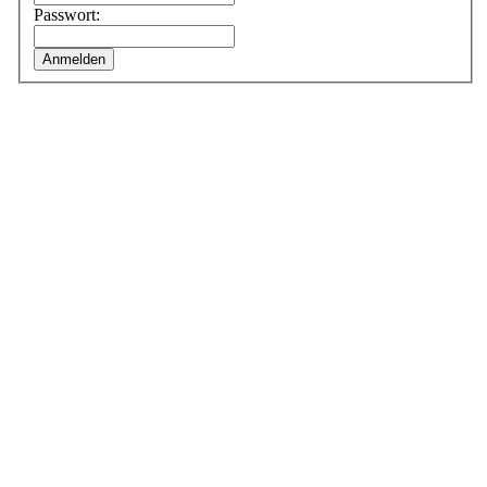
Passwort: