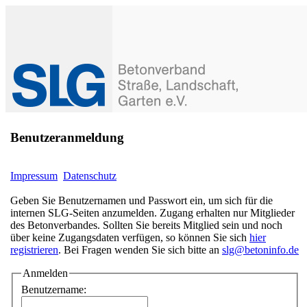
Benutzeranmeldung
Impressum
Datenschutz
Geben Sie Benutzernamen und Passwort ein, um sich für die
internen SLG-Seiten anzumelden. Zugang erhalten nur Mitglieder
des Betonverbandes. Sollten Sie bereits Mitglied sein und noch
über keine Zugangsdaten verfügen, so können Sie sich
hier
registrieren
. Bei Fragen wenden Sie sich bitte an
slg@betoninfo.de
Anmelden
Benutzername: